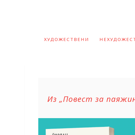
ХУДОЖЕСТВЕНИ
НЕХУДОЖЕС
Из „Повест за паяжи