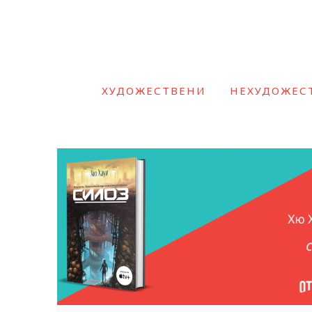
ХУДОЖЕСТВЕНИ
НЕХУДОЖЕС