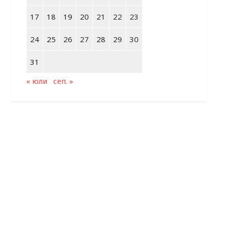
17
18
19
20
21
22
23
24
25
26
27
28
29
30
31
« юли
сеп. »