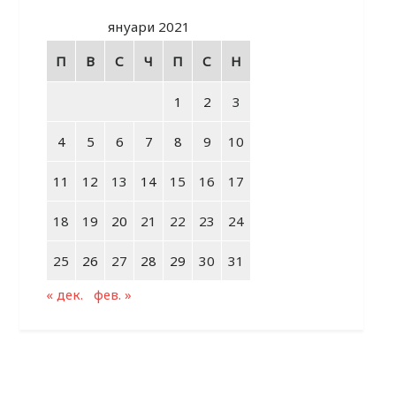
януари 2021
П
В
С
Ч
П
С
Н
1
2
3
4
5
6
7
8
9
10
11
12
13
14
15
16
17
18
19
20
21
22
23
24
25
26
27
28
29
30
31
« дек.
фев. »