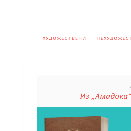
ХУДОЖЕСТВЕНИ
НЕХУДОЖЕС
Из „Амадока