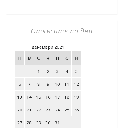
Откъсите по дни
декември 2021
П
В
С
Ч
П
С
Н
1
2
3
4
5
6
7
8
9
10
11
12
13
14
15
16
17
18
19
20
21
22
23
24
25
26
27
28
29
30
31