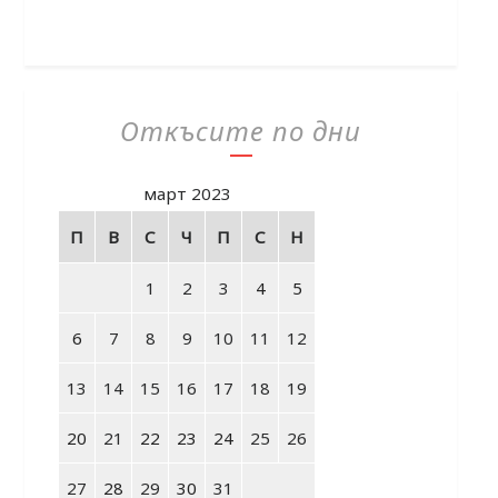
Откъсите по дни
март 2023
П
В
С
Ч
П
С
Н
1
2
3
4
5
6
7
8
9
10
11
12
13
14
15
16
17
18
19
20
21
22
23
24
25
26
27
28
29
30
31