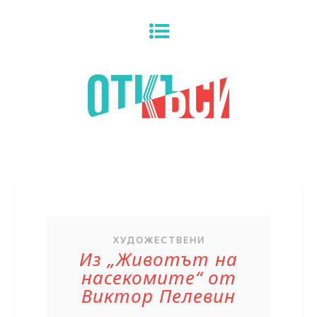
ХУДОЖЕСТВЕНИ
Из „Животът на
насекомите“ от
Виктор Пелевин