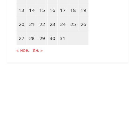
13
14
15
16
17
18
19
20
21
22
23
24
25
26
27
28
29
30
31
« ное.
ян. »