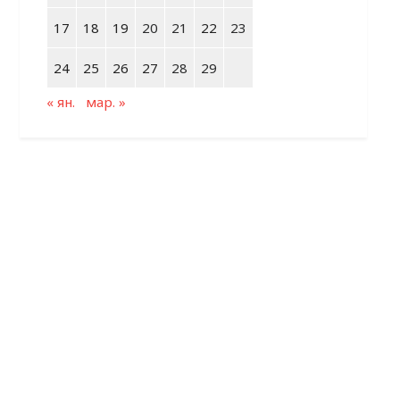
17
18
19
20
21
22
23
24
25
26
27
28
29
« ян.
мар. »