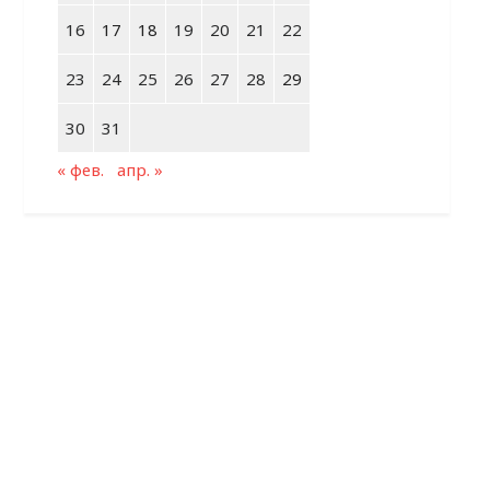
16
17
18
19
20
21
22
23
24
25
26
27
28
29
30
31
« фев.
апр. »