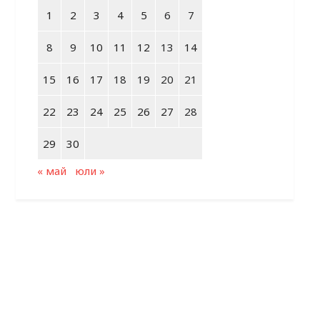
1
2
3
4
5
6
7
8
9
10
11
12
13
14
15
16
17
18
19
20
21
22
23
24
25
26
27
28
29
30
« май
юли »