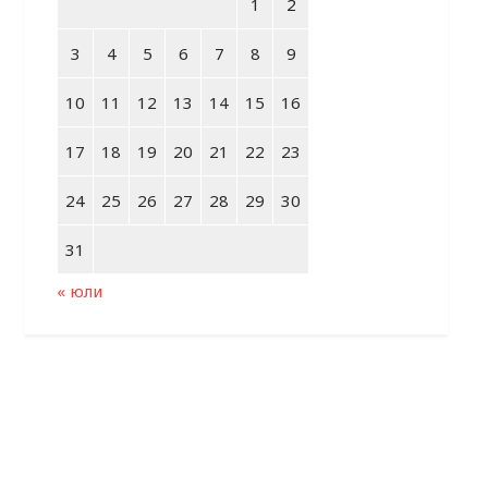
1
2
3
4
5
6
7
8
9
10
11
12
13
14
15
16
17
18
19
20
21
22
23
24
25
26
27
28
29
30
31
« юли