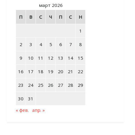
март 2026
П
В
С
Ч
П
С
Н
1
2
3
4
5
6
7
8
9
10
11
12
13
14
15
16
17
18
19
20
21
22
23
24
25
26
27
28
29
30
31
« фев.
апр. »