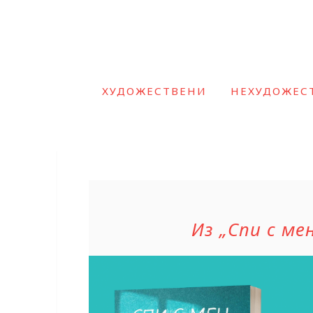
ХУДОЖЕСТВЕНИ
НЕХУДОЖЕС
Из „Спи с м