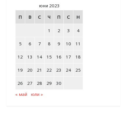
юни 2023
П
В
С
Ч
П
С
Н
1
2
3
4
5
6
7
8
9
10
11
12
13
14
15
16
17
18
19
20
21
22
23
24
25
26
27
28
29
30
« май
юли »