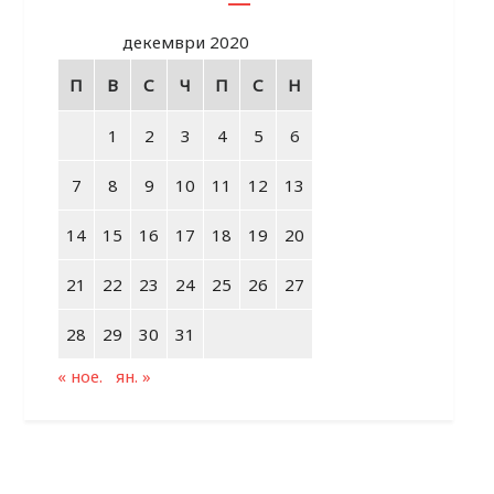
декември 2020
П
В
С
Ч
П
С
Н
1
2
3
4
5
6
7
8
9
10
11
12
13
14
15
16
17
18
19
20
21
22
23
24
25
26
27
28
29
30
31
« ное.
ян. »