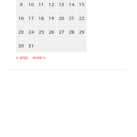
9
10
11
12
13
14
15
16
17
18
19
20
21
22
23
24
25
26
27
28
29
30
31
« апр.
юни »