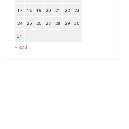
17
18
19
20
21
22
23
24
25
26
27
28
29
30
31
« юли