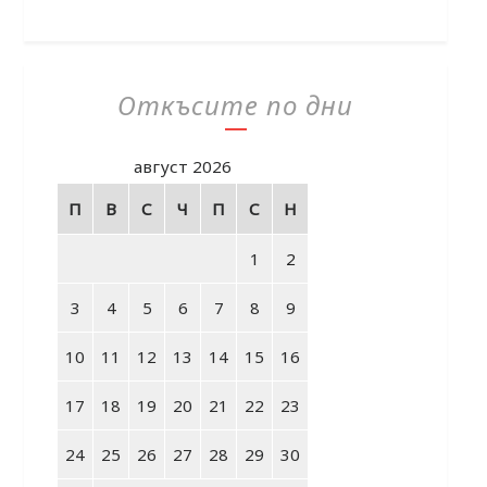
Откъсите по дни
август 2026
П
В
С
Ч
П
С
Н
1
2
3
4
5
6
7
8
9
10
11
12
13
14
15
16
17
18
19
20
21
22
23
24
25
26
27
28
29
30